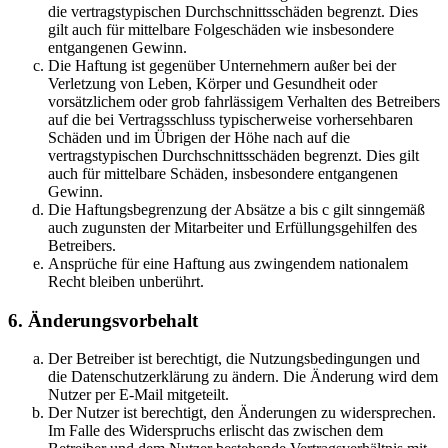
die vertragstypischen Durchschnittsschäden begrenzt. Dies
gilt auch für mittelbare Folgeschäden wie insbesondere
entgangenen Gewinn.
Die Haftung ist gegenüber Unternehmern außer bei der
Verletzung von Leben, Körper und Gesundheit oder
vorsätzlichem oder grob fahrlässigem Verhalten des Betreibers
auf die bei Vertragsschluss typischerweise vorhersehbaren
Schäden und im Übrigen der Höhe nach auf die
vertragstypischen Durchschnittsschäden begrenzt. Dies gilt
auch für mittelbare Schäden, insbesondere entgangenen
Gewinn.
Die Haftungsbegrenzung der Absätze a bis c gilt sinngemäß
auch zugunsten der Mitarbeiter und Erfüllungsgehilfen des
Betreibers.
Ansprüche für eine Haftung aus zwingendem nationalem
Recht bleiben unberührt.
6. Änderungsvorbehalt
Der Betreiber ist berechtigt, die Nutzungsbedingungen und
die Datenschutzerklärung zu ändern. Die Änderung wird dem
Nutzer per E-Mail mitgeteilt.
Der Nutzer ist berechtigt, den Änderungen zu widersprechen.
Im Falle des Widerspruchs erlischt das zwischen dem