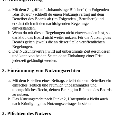
Mit dem Zugriff auf „Johannisloge Blücher“ (im Folgenden
„das Board“) schließt du einen Nutzungsvertrag mit dem
Betreiber des Boards ab (im Folgenden „Betreiber“) und
erklärst dich mit den nachfolgenden Regelungen
einverstanden.
Wenn du mit diesen Regelungen nicht einverstanden bist, so
darfst du das Board nicht weiter nutzen. Für die Nutzung des
Boards gelten jeweils die an dieser Stelle veröffentlichten
Regelungen.
Der Nutzungsvertrag wird auf unbestimmte Zeit geschlossen
und kann von beiden Seiten ohne Einhaltung einer Frist
jederzeit gekündigt werden.
2. Einräumung von Nutzungsrechten
Mit dem Erstellen eines Beitrags erteilst du dem Betreiber ein
einfaches, zeitlich und räumlich unbeschränktes und
unentgeltliches Recht, deinen Beitrag im Rahmen des Boards
zu nutzen.
Das Nutzungsrecht nach Punkt 2, Unterpunkt a bleibt auch
nach Kündigung des Nutzungsvertrages bestehen.
3. Pflichten des Nutzers