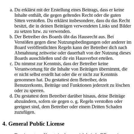
Du erklärst mit der Erstellung eines Beitrags, dass er keine
Inhalte enthält, die gegen geltendes Recht oder die guten
Sitten verstoßen. Du erklärst insbesondere, dass du das Recht
besitzt, die in deinen Beiträgen verwendeten Links und Bilder
zu setzen bzw. zu verwenden.
Der Betreiber des Boards übt das Hausrecht aus. Bei
Verstößen gegen diese Nutzungsbedingungen oder anderer im
Board veröffentlichten Regeln kann der Betreiber dich nach
Abmahnung zeitweise oder dauerhaft von der Nutzung dieses
Boards ausschließen und dir ein Hausverbot erteilen.
Du nimmst zur Kenntnis, dass der Betreiber keine
Verantwortung für die Inhalte von Beiträgen übernimmt, die
er nicht selbst erstellt hat oder die er nicht zur Kenntnis
genommen hat. Du gestattest dem Betreiber, dein
Benutzerkonto, Beiträge und Funktionen jederzeit zu löschen
oder zu sperren.
Du gestattest dem Betreiber darüber hinaus, deine Beiträge
abzuändern, sofern sie gegen o. g. Regeln verstoßen oder
geeignet sind, dem Betreiber oder einem Dritten Schaden
zuzufügen.
4. General Public License