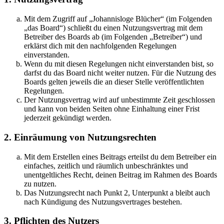
Mit dem Zugriff auf „Johannisloge Blücher“ (im Folgenden
„das Board“) schließt du einen Nutzungsvertrag mit dem
Betreiber des Boards ab (im Folgenden „Betreiber“) und
erklärst dich mit den nachfolgenden Regelungen
einverstanden.
Wenn du mit diesen Regelungen nicht einverstanden bist, so
darfst du das Board nicht weiter nutzen. Für die Nutzung des
Boards gelten jeweils die an dieser Stelle veröffentlichten
Regelungen.
Der Nutzungsvertrag wird auf unbestimmte Zeit geschlossen
und kann von beiden Seiten ohne Einhaltung einer Frist
jederzeit gekündigt werden.
2. Einräumung von Nutzungsrechten
Mit dem Erstellen eines Beitrags erteilst du dem Betreiber ein
einfaches, zeitlich und räumlich unbeschränktes und
unentgeltliches Recht, deinen Beitrag im Rahmen des Boards
zu nutzen.
Das Nutzungsrecht nach Punkt 2, Unterpunkt a bleibt auch
nach Kündigung des Nutzungsvertrages bestehen.
3. Pflichten des Nutzers