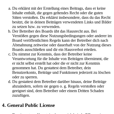
Du erklärst mit der Erstellung eines Beitrags, dass er keine
Inhalte enthält, die gegen geltendes Recht oder die guten
Sitten verstoßen. Du erklärst insbesondere, dass du das Recht
besitzt, die in deinen Beiträgen verwendeten Links und Bilder
zu setzen bzw. zu verwenden.
Der Betreiber des Boards übt das Hausrecht aus. Bei
Verstößen gegen diese Nutzungsbedingungen oder anderer im
Board veröffentlichten Regeln kann der Betreiber dich nach
Abmahnung zeitweise oder dauerhaft von der Nutzung dieses
Boards ausschließen und dir ein Hausverbot erteilen.
Du nimmst zur Kenntnis, dass der Betreiber keine
Verantwortung für die Inhalte von Beiträgen übernimmt, die
er nicht selbst erstellt hat oder die er nicht zur Kenntnis
genommen hat. Du gestattest dem Betreiber, dein
Benutzerkonto, Beiträge und Funktionen jederzeit zu löschen
oder zu sperren.
Du gestattest dem Betreiber darüber hinaus, deine Beiträge
abzuändern, sofern sie gegen o. g. Regeln verstoßen oder
geeignet sind, dem Betreiber oder einem Dritten Schaden
zuzufügen.
4. General Public License