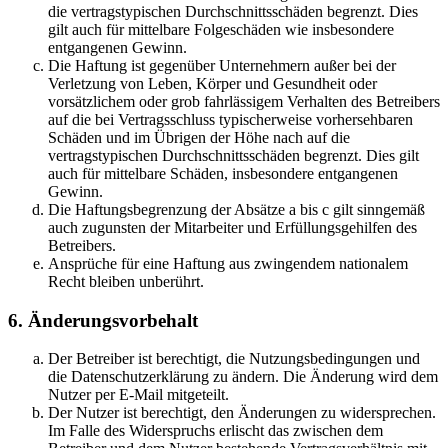
die vertragstypischen Durchschnittsschäden begrenzt. Dies
gilt auch für mittelbare Folgeschäden wie insbesondere
entgangenen Gewinn.
Die Haftung ist gegenüber Unternehmern außer bei der
Verletzung von Leben, Körper und Gesundheit oder
vorsätzlichem oder grob fahrlässigem Verhalten des Betreibers
auf die bei Vertragsschluss typischerweise vorhersehbaren
Schäden und im Übrigen der Höhe nach auf die
vertragstypischen Durchschnittsschäden begrenzt. Dies gilt
auch für mittelbare Schäden, insbesondere entgangenen
Gewinn.
Die Haftungsbegrenzung der Absätze a bis c gilt sinngemäß
auch zugunsten der Mitarbeiter und Erfüllungsgehilfen des
Betreibers.
Ansprüche für eine Haftung aus zwingendem nationalem
Recht bleiben unberührt.
6. Änderungsvorbehalt
Der Betreiber ist berechtigt, die Nutzungsbedingungen und
die Datenschutzerklärung zu ändern. Die Änderung wird dem
Nutzer per E-Mail mitgeteilt.
Der Nutzer ist berechtigt, den Änderungen zu widersprechen.
Im Falle des Widerspruchs erlischt das zwischen dem