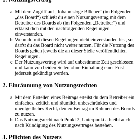
Mit dem Zugriff auf „Johannisloge Blücher“ (im Folgenden
„das Board“) schließt du einen Nutzungsvertrag mit dem
Betreiber des Boards ab (im Folgenden „Betreiber“) und
erklärst dich mit den nachfolgenden Regelungen
einverstanden.
Wenn du mit diesen Regelungen nicht einverstanden bist, so
darfst du das Board nicht weiter nutzen. Für die Nutzung des
Boards gelten jeweils die an dieser Stelle veröffentlichten
Regelungen.
Der Nutzungsvertrag wird auf unbestimmte Zeit geschlossen
und kann von beiden Seiten ohne Einhaltung einer Frist
jederzeit gekündigt werden.
2. Einräumung von Nutzungsrechten
Mit dem Erstellen eines Beitrags erteilst du dem Betreiber ein
einfaches, zeitlich und räumlich unbeschränktes und
unentgeltliches Recht, deinen Beitrag im Rahmen des Boards
zu nutzen.
Das Nutzungsrecht nach Punkt 2, Unterpunkt a bleibt auch
nach Kündigung des Nutzungsvertrages bestehen.
3. Pflichten des Nutzers