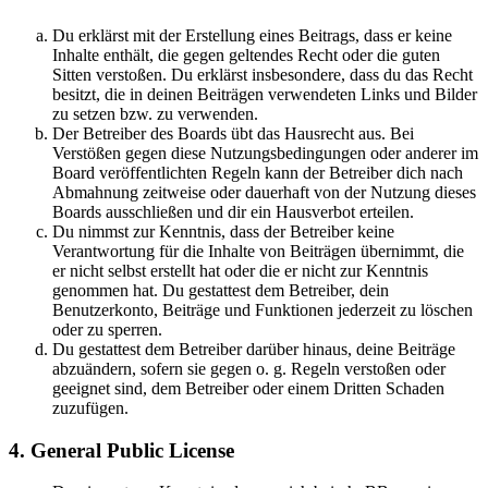
Du erklärst mit der Erstellung eines Beitrags, dass er keine
Inhalte enthält, die gegen geltendes Recht oder die guten
Sitten verstoßen. Du erklärst insbesondere, dass du das Recht
besitzt, die in deinen Beiträgen verwendeten Links und Bilder
zu setzen bzw. zu verwenden.
Der Betreiber des Boards übt das Hausrecht aus. Bei
Verstößen gegen diese Nutzungsbedingungen oder anderer im
Board veröffentlichten Regeln kann der Betreiber dich nach
Abmahnung zeitweise oder dauerhaft von der Nutzung dieses
Boards ausschließen und dir ein Hausverbot erteilen.
Du nimmst zur Kenntnis, dass der Betreiber keine
Verantwortung für die Inhalte von Beiträgen übernimmt, die
er nicht selbst erstellt hat oder die er nicht zur Kenntnis
genommen hat. Du gestattest dem Betreiber, dein
Benutzerkonto, Beiträge und Funktionen jederzeit zu löschen
oder zu sperren.
Du gestattest dem Betreiber darüber hinaus, deine Beiträge
abzuändern, sofern sie gegen o. g. Regeln verstoßen oder
geeignet sind, dem Betreiber oder einem Dritten Schaden
zuzufügen.
4. General Public License