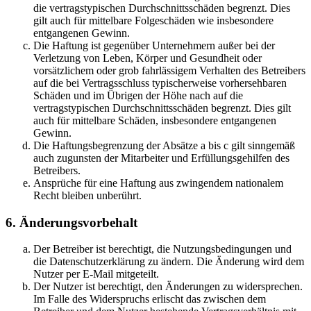
die vertragstypischen Durchschnittsschäden begrenzt. Dies
gilt auch für mittelbare Folgeschäden wie insbesondere
entgangenen Gewinn.
Die Haftung ist gegenüber Unternehmern außer bei der
Verletzung von Leben, Körper und Gesundheit oder
vorsätzlichem oder grob fahrlässigem Verhalten des Betreibers
auf die bei Vertragsschluss typischerweise vorhersehbaren
Schäden und im Übrigen der Höhe nach auf die
vertragstypischen Durchschnittsschäden begrenzt. Dies gilt
auch für mittelbare Schäden, insbesondere entgangenen
Gewinn.
Die Haftungsbegrenzung der Absätze a bis c gilt sinngemäß
auch zugunsten der Mitarbeiter und Erfüllungsgehilfen des
Betreibers.
Ansprüche für eine Haftung aus zwingendem nationalem
Recht bleiben unberührt.
6. Änderungsvorbehalt
Der Betreiber ist berechtigt, die Nutzungsbedingungen und
die Datenschutzerklärung zu ändern. Die Änderung wird dem
Nutzer per E-Mail mitgeteilt.
Der Nutzer ist berechtigt, den Änderungen zu widersprechen.
Im Falle des Widerspruchs erlischt das zwischen dem