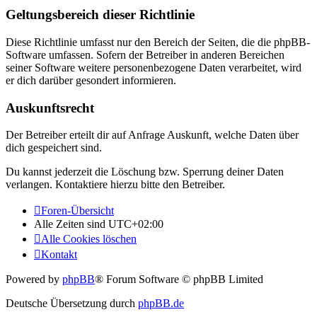
Geltungsbereich dieser Richtlinie
Diese Richtlinie umfasst nur den Bereich der Seiten, die die phpBB-
Software umfassen. Sofern der Betreiber in anderen Bereichen
seiner Software weitere personenbezogene Daten verarbeitet, wird
er dich darüber gesondert informieren.
Auskunftsrecht
Der Betreiber erteilt dir auf Anfrage Auskunft, welche Daten über
dich gespeichert sind.
Du kannst jederzeit die Löschung bzw. Sperrung deiner Daten
verlangen. Kontaktiere hierzu bitte den Betreiber.
Foren-Übersicht
Alle Zeiten sind
UTC+02:00
Alle Cookies löschen
Kontakt
Powered by
phpBB
® Forum Software © phpBB Limited
Deutsche Übersetzung durch
phpBB.de