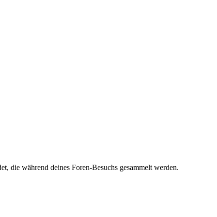
endet, die während deines Foren-Besuchs gesammelt werden.