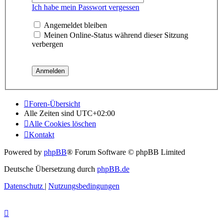
Ich habe mein Passwort vergessen
Angemeldet bleiben
Meinen Online-Status während dieser Sitzung
verbergen
Foren-Übersicht
Alle Zeiten sind
UTC+02:00
Alle Cookies löschen
Kontakt
Powered by
phpBB
® Forum Software © phpBB Limited
Deutsche Übersetzung durch
phpBB.de
Datenschutz
|
Nutzungsbedingungen