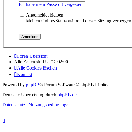
Ich habe mein Passwort vergessen
Angemeldet bleiben
Meinen Online-Status während dieser Sitzung verbergen
Foren-Übersicht
Alle Zeiten sind
UTC+02:00
Alle Cookies löschen
Kontakt
Powered by
phpBB
® Forum Software © phpBB Limited
Deutsche Übersetzung durch
phpBB.de
Datenschutz
|
Nutzungsbedingungen