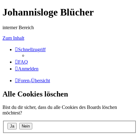
Johannisloge Blücher
interner Bereich
Zum Inhalt
Schnellzugriff
FAQ
Anmelden
Foren-Übersicht
Alle Cookies löschen
Bist du dir sicher, dass du alle Cookies des Boards löschen
möchtest?