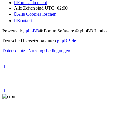
Foren-Übersicht
Alle Zeiten sind
UTC+02:00
Alle Cookies löschen
Kontakt
Powered by
phpBB
® Forum Software © phpBB Limited
Deutsche Übersetzung durch
phpBB.de
Datenschutz
|
Nutzungsbedingungen