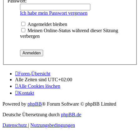
Passwort:
Ich habe mein Passwort vergessen
Angemeldet bleiben
Meinen Online-Status während dieser Sitzung
verbergen
Foren-Übersicht
Alle Zeiten sind
UTC+02:00
Alle Cookies löschen
Kontakt
Powered by
phpBB
® Forum Software © phpBB Limited
Deutsche Übersetzung durch
phpBB.de
Datenschutz
|
Nutzungsbedingungen