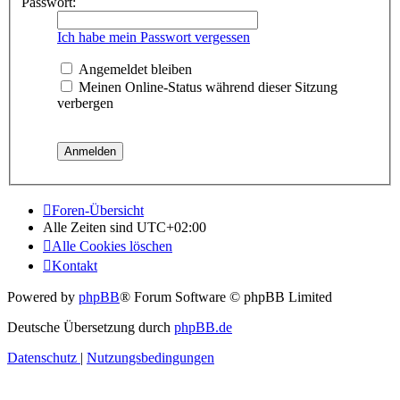
Passwort:
Ich habe mein Passwort vergessen
Angemeldet bleiben
Meinen Online-Status während dieser Sitzung
verbergen
Foren-Übersicht
Alle Zeiten sind
UTC+02:00
Alle Cookies löschen
Kontakt
Powered by
phpBB
® Forum Software © phpBB Limited
Deutsche Übersetzung durch
phpBB.de
Datenschutz
|
Nutzungsbedingungen