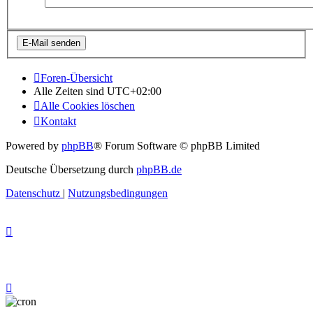
Foren-Übersicht
Alle Zeiten sind
UTC+02:00
Alle Cookies löschen
Kontakt
Powered by
phpBB
® Forum Software © phpBB Limited
Deutsche Übersetzung durch
phpBB.de
Datenschutz
|
Nutzungsbedingungen