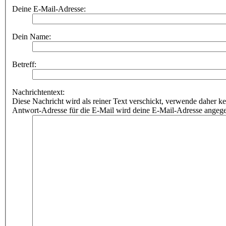
Deine E-Mail-Adresse:
Dein Name:
Betreff:
Nachrichtentext:
Diese Nachricht wird als reiner Text verschickt, verwende dahe
Antwort-Adresse für die E-Mail wird deine E-Mail-Adresse angeg