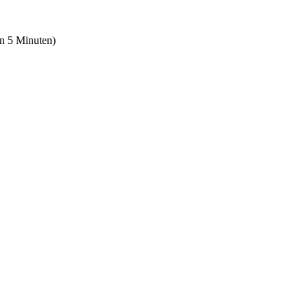
en 5 Minuten)