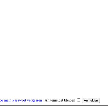
be mein Passwort vergessen
|
Angemeldet bleiben