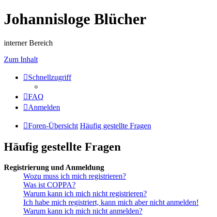
Johannisloge Blücher
interner Bereich
Zum Inhalt
Schnellzugriff
FAQ
Anmelden
Foren-Übersicht
Häufig gestellte Fragen
Häufig gestellte Fragen
Registrierung und Anmeldung
Wozu muss ich mich registrieren?
Was ist COPPA?
Warum kann ich mich nicht registrieren?
Ich habe mich registriert, kann mich aber nicht anmelden!
Warum kann ich mich nicht anmelden?