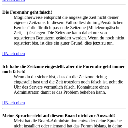
Die Forenuhr geht falsch!
Möglicherweise entspricht die angezeigte Zeit nicht deiner
eigenen Zeitzone. In diesem Fall solltest du im „Persönlichen
Bereich“ die für dich passende Zeitzone (Mitteleuropäische
Zeit, ...) festlegen. Die Zeitzone kann dabei nur von
registrierten Benutzern geändert werden. Wenn du noch nicht
registriert bist, ist dies ein guter Grund, dies jetzt zu tun.
Nach oben
Ich habe die Zeitzone eingestellt, aber die Forenuhr geht immer
noch falsch!
Wenn du dir sicher bist, dass du die Zeitzone richtig
eingestellt hast und die Zeit trotzdem noch falsch ist, geht die
Uhr des Servers vermutlich falsch. Kontaktiere einen
Administrator, damit er das Problem beheben kann.
Nach oben
Meine Sprache steht auf diesem Board nicht zur Auswahl!
Meist hat die Board-Administration entweder deine Sprache
nicht installiert oder niemand hat das Forum bislang in deine