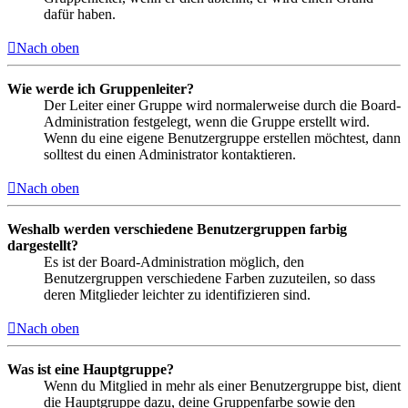
dafür haben.
Nach oben
Wie werde ich Gruppenleiter?
Der Leiter einer Gruppe wird normalerweise durch die Board-
Administration festgelegt, wenn die Gruppe erstellt wird.
Wenn du eine eigene Benutzergruppe erstellen möchtest, dann
solltest du einen Administrator kontaktieren.
Nach oben
Weshalb werden verschiedene Benutzergruppen farbig
dargestellt?
Es ist der Board-Administration möglich, den
Benutzergruppen verschiedene Farben zuzuteilen, so dass
deren Mitglieder leichter zu identifizieren sind.
Nach oben
Was ist eine Hauptgruppe?
Wenn du Mitglied in mehr als einer Benutzergruppe bist, dient
die Hauptgruppe dazu, deine Gruppenfarbe sowie den