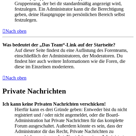
Gruppenrang, der bei dir standardmäßig angezeigt wird,
festzulegen. Ein Administrator kann dir die Berechtigung
geben, deine Hauptgruppe im persönlichen Bereich selbst
festzulegen.
Nach oben
Was bedeutet der „Das Team“-Link auf der Startseite?
Auf dieser Seite findest du eine Auflistung des Forenteams,
einschließlich der Administratoren, der Moderatoren. Du
findest hier auch weitere Informationen wie die Foren, die
diese im Einzelnen moderieren.
Nach oben
Private Nachrichten
Ich kann keine Privaten Nachrichten verschicken!
Hierfür kann es drei Gründe geben: Entweder bist du nicht
registriert und / oder nicht angemeldet, oder die Board-
Administration hat Private Nachrichten für das komplette
Forum ausgeschaltet. Außerdem könnte es sein, dass der
Administrator dir das Recht, Private Nachrichten zu