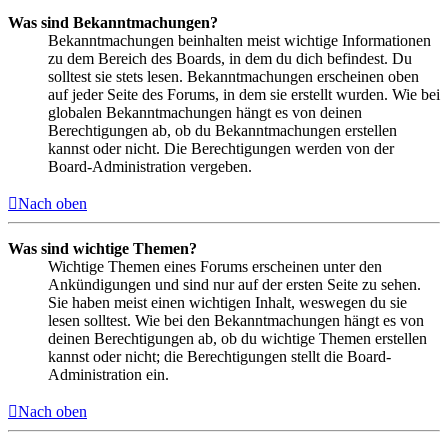
Was sind Bekanntmachungen?
Bekanntmachungen beinhalten meist wichtige Informationen
zu dem Bereich des Boards, in dem du dich befindest. Du
solltest sie stets lesen. Bekanntmachungen erscheinen oben
auf jeder Seite des Forums, in dem sie erstellt wurden. Wie bei
globalen Bekanntmachungen hängt es von deinen
Berechtigungen ab, ob du Bekanntmachungen erstellen
kannst oder nicht. Die Berechtigungen werden von der
Board-Administration vergeben.
Nach oben
Was sind wichtige Themen?
Wichtige Themen eines Forums erscheinen unter den
Ankündigungen und sind nur auf der ersten Seite zu sehen.
Sie haben meist einen wichtigen Inhalt, weswegen du sie
lesen solltest. Wie bei den Bekanntmachungen hängt es von
deinen Berechtigungen ab, ob du wichtige Themen erstellen
kannst oder nicht; die Berechtigungen stellt die Board-
Administration ein.
Nach oben