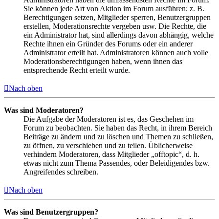
Sie können jede Art von Aktion im Forum ausführen; z. B.
Berechtigungen setzen, Mitglieder sperren, Benutzergruppen
erstellen, Moderationsrechte vergeben usw. Die Rechte, die
ein Administrator hat, sind allerdings davon abhängig, welche
Rechte ihnen ein Gründer des Forums oder ein anderer
Administrator erteilt hat. Administratoren können auch volle
Moderationsberechtigungen haben, wenn ihnen das
entsprechende Recht erteilt wurde.
Nach oben
Was sind Moderatoren?
Die Aufgabe der Moderatoren ist es, das Geschehen im
Forum zu beobachten. Sie haben das Recht, in ihrem Bereich
Beiträge zu ändern und zu löschen und Themen zu schließen,
zu öffnen, zu verschieben und zu teilen. Üblicherweise
verhindern Moderatoren, dass Mitglieder „offtopic“, d. h.
etwas nicht zum Thema Passendes, oder Beleidigendes bzw.
Angreifendes schreiben.
Nach oben
Was sind Benutzergruppen?