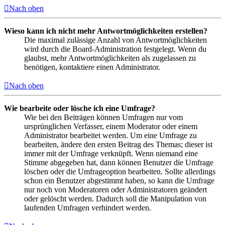
Nach oben
Wieso kann ich nicht mehr Antwortmöglichkeiten erstellen?
Die maximal zulässige Anzahl von Antwortmöglichkeiten
wird durch die Board-Administration festgelegt. Wenn du
glaubst, mehr Antwortmöglichkeiten als zugelassen zu
benötigen, kontaktiere einen Administrator.
Nach oben
Wie bearbeite oder lösche ich eine Umfrage?
Wie bei den Beiträgen können Umfragen nur vom
ursprünglichen Verfasser, einem Moderator oder einem
Administrator bearbeitet werden. Um eine Umfrage zu
bearbeiten, ändere den ersten Beitrag des Themas; dieser ist
immer mit der Umfrage verknüpft. Wenn niemand eine
Stimme abgegeben hat, dann können Benutzer die Umfrage
löschen oder die Umfrageoption bearbeiten. Sollte allerdings
schon ein Benutzer abgestimmt haben, so kann die Umfrage
nur noch von Moderatoren oder Administratoren geändert
oder gelöscht werden. Dadurch soll die Manipulation von
laufenden Umfragen verhindert werden.