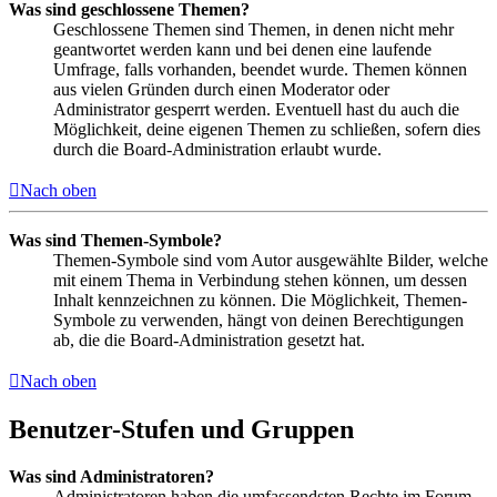
Was sind geschlossene Themen?
Geschlossene Themen sind Themen, in denen nicht mehr
geantwortet werden kann und bei denen eine laufende
Umfrage, falls vorhanden, beendet wurde. Themen können
aus vielen Gründen durch einen Moderator oder
Administrator gesperrt werden. Eventuell hast du auch die
Möglichkeit, deine eigenen Themen zu schließen, sofern dies
durch die Board-Administration erlaubt wurde.
Nach oben
Was sind Themen-Symbole?
Themen-Symbole sind vom Autor ausgewählte Bilder, welche
mit einem Thema in Verbindung stehen können, um dessen
Inhalt kennzeichnen zu können. Die Möglichkeit, Themen-
Symbole zu verwenden, hängt von deinen Berechtigungen
ab, die die Board-Administration gesetzt hat.
Nach oben
Benutzer-Stufen und Gruppen
Was sind Administratoren?
Administratoren haben die umfassendsten Rechte im Forum.