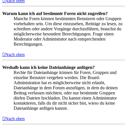
Nach oben
Warum kann ich auf bestimmte Foren nicht zugreifen?
Manche Foren können bestimmten Benutzern oder Gruppen
vorbehalten sein. Um diese einzusehen, Beiträge zu lesen, zu
schreiben oder andere Vorgänge durchzuführen, brauchst du
möglicherweise besondere Berechtigungen. Frage einen
Moderator oder Administrator nach entsprechenden
Berechtigungen.
Nach oben
Weshalb kann ich keine Dateianhänge anfügen?
Rechte für Dateianhänge können für Foren, Gruppen und
einzelne Benutzer vergeben werden. Die Board-
Administration hat es möglicherweise nicht erlaubt,
Dateianhänge in dem Forum anzufügen, in dem du deinen
Beitrag verfassen möchtest, oder nur bestimmte Gruppen
dürfen Dateien hochladen. Du kannst einen Administrator
kontaktieren, falls du dir nicht sicher bist, wieso du keine
Dateianhänge anfügen kannst.
Nach oben