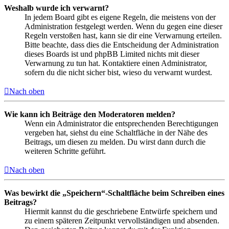
Weshalb wurde ich verwarnt?
In jedem Board gibt es eigene Regeln, die meistens von der
Administration festgelegt werden. Wenn du gegen eine dieser
Regeln verstoßen hast, kann sie dir eine Verwarnung erteilen.
Bitte beachte, dass dies die Entscheidung der Administration
dieses Boards ist und phpBB Limited nichts mit dieser
Verwarnung zu tun hat. Kontaktiere einen Administrator,
sofern du die nicht sicher bist, wieso du verwarnt wurdest.
Nach oben
Wie kann ich Beiträge den Moderatoren melden?
Wenn ein Administrator die entsprechenden Berechtigungen
vergeben hat, siehst du eine Schaltfläche in der Nähe des
Beitrags, um diesen zu melden. Du wirst dann durch die
weiteren Schritte geführt.
Nach oben
Was bewirkt die „Speichern“-Schaltfläche beim Schreiben eines
Beitrags?
Hiermit kannst du die geschriebene Entwürfe speichern und
zu einem späteren Zeitpunkt vervollständigen und absenden.