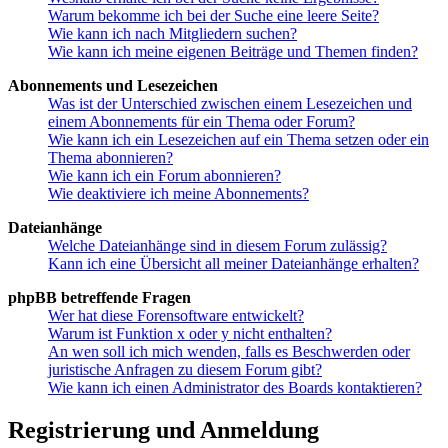
Warum bekomme ich bei der Suche eine leere Seite?
Wie kann ich nach Mitgliedern suchen?
Wie kann ich meine eigenen Beiträge und Themen finden?
Abonnements und Lesezeichen
Was ist der Unterschied zwischen einem Lesezeichen und
einem Abonnements für ein Thema oder Forum?
Wie kann ich ein Lesezeichen auf ein Thema setzen oder ein
Thema abonnieren?
Wie kann ich ein Forum abonnieren?
Wie deaktiviere ich meine Abonnements?
Dateianhänge
Welche Dateianhänge sind in diesem Forum zulässig?
Kann ich eine Übersicht all meiner Dateianhänge erhalten?
phpBB betreffende Fragen
Wer hat diese Forensoftware entwickelt?
Warum ist Funktion x oder y nicht enthalten?
An wen soll ich mich wenden, falls es Beschwerden oder
juristische Anfragen zu diesem Forum gibt?
Wie kann ich einen Administrator des Boards kontaktieren?
Registrierung und Anmeldung