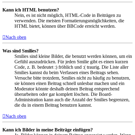
Kann ich HTML benutzen?
Nein, es ist nicht möglich, HTML-Code in Beiträgen zu
verwenden. Die meisten Formatierungsmöglichkeiten, die
HTML bietet, können über BBCode erreicht werden.
Nach oben
Was sind Smilies?
Smilies sind kleine Bilder, die benutzt werden können, um ein
Gefühl auszudrücken. Für jeden Smilie gibt es einen kurzen
Code, z. B. bedeutet :) fröhlich und :( traurig. Die Liste aller
Smilies kannst du beim Verfassen eines Beitrags sehen.
Versuche bitte trotzdem, Smilies nicht zu häufig zu benutzen,
sie können einen Beitrag schnell unlesbar machen und ein
Moderator könnte deshalb deinen Beitrag entsprechend
überarbeiten oder gar komplett löschen. Die Board-
Administration kann auch die Anzahl der Smilies begrenzen,
die du in einem Beitrag benutzen kannst.
Nach oben
Kann ich Bilder in meine Beiträge einfügen?