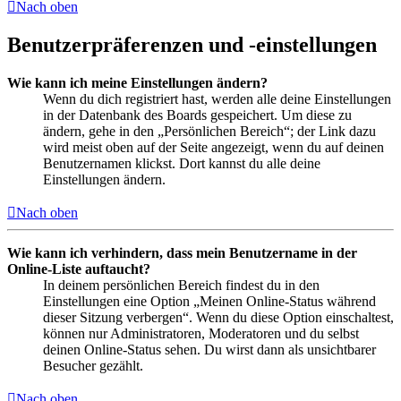
Nach oben
Benutzerpräferenzen und -einstellungen
Wie kann ich meine Einstellungen ändern?
Wenn du dich registriert hast, werden alle deine Einstellungen
in der Datenbank des Boards gespeichert. Um diese zu
ändern, gehe in den „Persönlichen Bereich“; der Link dazu
wird meist oben auf der Seite angezeigt, wenn du auf deinen
Benutzernamen klickst. Dort kannst du alle deine
Einstellungen ändern.
Nach oben
Wie kann ich verhindern, dass mein Benutzername in der
Online-Liste auftaucht?
In deinem persönlichen Bereich findest du in den
Einstellungen eine Option „Meinen Online-Status während
dieser Sitzung verbergen“. Wenn du diese Option einschaltest,
können nur Administratoren, Moderatoren und du selbst
deinen Online-Status sehen. Du wirst dann als unsichtbarer
Besucher gezählt.
Nach oben