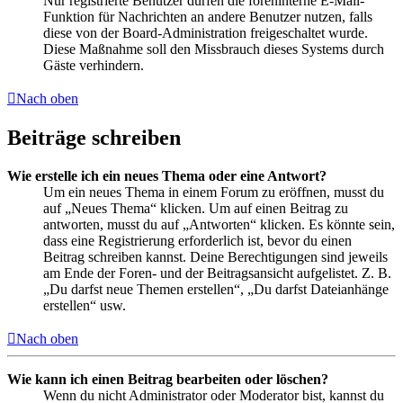
Nur registrierte Benutzer dürfen die foreninterne E-Mail-
Funktion für Nachrichten an andere Benutzer nutzen, falls
diese von der Board-Administration freigeschaltet wurde.
Diese Maßnahme soll den Missbrauch dieses Systems durch
Gäste verhindern.
Nach oben
Beiträge schreiben
Wie erstelle ich ein neues Thema oder eine Antwort?
Um ein neues Thema in einem Forum zu eröffnen, musst du
auf „Neues Thema“ klicken. Um auf einen Beitrag zu
antworten, musst du auf „Antworten“ klicken. Es könnte sein,
dass eine Registrierung erforderlich ist, bevor du einen
Beitrag schreiben kannst. Deine Berechtigungen sind jeweils
am Ende der Foren- und der Beitragsansicht aufgelistet. Z. B.
„Du darfst neue Themen erstellen“, „Du darfst Dateianhänge
erstellen“ usw.
Nach oben
Wie kann ich einen Beitrag bearbeiten oder löschen?
Wenn du nicht Administrator oder Moderator bist, kannst du