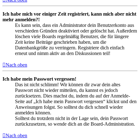
Ich habe mich vor einiger Zeit registriert, kann mich aber nicht
mehr anmelden?!
Es kann sein, dass ein Administrator dein Benutzerkonto aus
verschieden Gründen deaktiviert oder gelöscht hat. Außerdem
löschen viele Boards regelmäßig Benutzer, die für längere
Zeit keine Beiträge geschrieben haben, um die
Datenbankgröße zu verringern. Registriere dich einfach
erneut und nimm aktiv an den Diskussionen teil!
Nach oben
Ich habe mein Passwort vergessen!
Das ist nicht schlimm! Wir können dir zwar dein altes
Passwort nicht wieder mitteilen, du kannst es jedoch
zurücksetzen. Dies machst du, indem du auf der Anmelde-
Seite auf „Ich habe mein Passwort vergessen“ klickst und den
Anweisungen folgst. So solltest du dich schnell wieder
anmelden können.
Solltest du trotzdem nicht in der Lage sein, dein Passwort
zurückzusetzen, so wende dich an die Board-Administration.
Nach oben