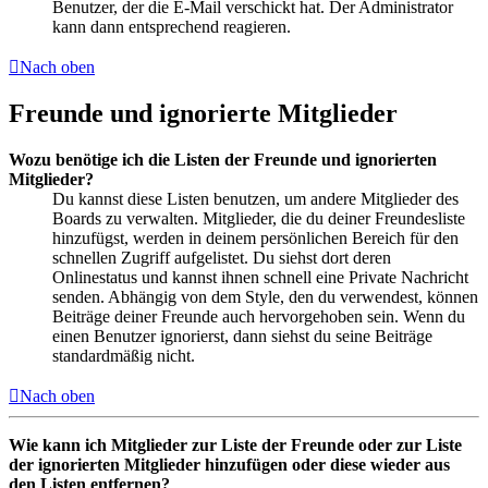
Benutzer, der die E-Mail verschickt hat. Der Administrator
kann dann entsprechend reagieren.
Nach oben
Freunde und ignorierte Mitglieder
Wozu benötige ich die Listen der Freunde und ignorierten
Mitglieder?
Du kannst diese Listen benutzen, um andere Mitglieder des
Boards zu verwalten. Mitglieder, die du deiner Freundesliste
hinzufügst, werden in deinem persönlichen Bereich für den
schnellen Zugriff aufgelistet. Du siehst dort deren
Onlinestatus und kannst ihnen schnell eine Private Nachricht
senden. Abhängig von dem Style, den du verwendest, können
Beiträge deiner Freunde auch hervorgehoben sein. Wenn du
einen Benutzer ignorierst, dann siehst du seine Beiträge
standardmäßig nicht.
Nach oben
Wie kann ich Mitglieder zur Liste der Freunde oder zur Liste
der ignorierten Mitglieder hinzufügen oder diese wieder aus
den Listen entfernen?