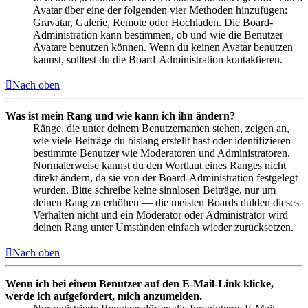
Avatar über eine der folgenden vier Methoden hinzufügen:
Gravatar, Galerie, Remote oder Hochladen. Die Board-
Administration kann bestimmen, ob und wie die Benutzer
Avatare benutzen können. Wenn du keinen Avatar benutzen
kannst, solltest du die Board-Administration kontaktieren.
Nach oben
Was ist mein Rang und wie kann ich ihn ändern?
Ränge, die unter deinem Benutzernamen stehen, zeigen an,
wie viele Beiträge du bislang erstellt hast oder identifizieren
bestimmte Benutzer wie Moderatoren und Administratoren.
Normalerweise kannst du den Wortlaut eines Ranges nicht
direkt ändern, da sie von der Board-Administration festgelegt
wurden. Bitte schreibe keine sinnlosen Beiträge, nur um
deinen Rang zu erhöhen — die meisten Boards dulden dieses
Verhalten nicht und ein Moderator oder Administrator wird
deinen Rang unter Umständen einfach wieder zurücksetzen.
Nach oben
Wenn ich bei einem Benutzer auf den E-Mail-Link klicke,
werde ich aufgefordert, mich anzumelden.