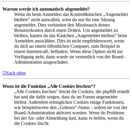
Warum werde ich automatisch abgemeldet?
Wenn du beim Anmelden das Kontrollkästchen „Angemeldet
bleiben“ nicht auswählst, wirst du nur für eine Sitzung
angemeldet. Dies verhindert den Missbrauch deines
Benutzerkontos durch einen Dritten. Um angemeldet zu
bleiben, kannst du das Kästchen „Angemeldet bleiben“ beim
Anmelden auswählen. Dies ist nicht empfehlenswert, wenn
du dich an einem öffentlichen Computer, zum Beispiel in
einem Internetcafé, befindest. Wenn diese Option nicht zur
Verfügung steht, dann wurde sie vermutlich von der Board-
Administration ausgeschaltet.
Nach oben
Wozu ist die Funktion „Alle Cookies löschen“?
„Alle Cookies löschen“ löscht die Cookies, die phpBB erstellt
hat und die dafür sorgen, dass du im Forum angemeldet
bleibst. Außerdem ermöglichen Cookies einige Funktionen,
wie beispielsweise den „Gelesen“-Status – sofern sie von der
Board-Administration aktiviert wurden. Wenn du Probleme
bei der An- oder Abmeldung hast, kann es helfen, wenn du
die Cookies löscht.