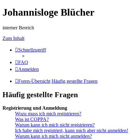
Johannisloge Blücher
interner Bereich
Zum Inhalt
Schnellzugriff
FAQ
Anmelden
Foren-Übersicht
Häufig gestellte Fragen
Häufig gestellte Fragen
Registrierung und Anmeldung
Wozu muss ich mich registrieren?
Was ist COPPA?
Warum kann ich mich nicht registrieren?
Ich habe mich registriert, kann mich aber nicht anmelden!
Warum kann ich mich nicht anmelden?