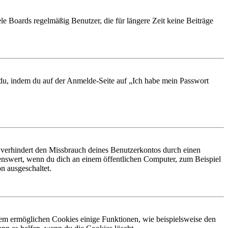
le Boards regelmäßig Benutzer, die für längere Zeit keine Beiträge
t du, indem du auf der Anmelde-Seite auf „Ich habe mein Passwort
 verhindert den Missbrauch deines Benutzerkontos durch einen
nswert, wenn du dich an einem öffentlichen Computer, zum Beispiel
n ausgeschaltet.
dem ermöglichen Cookies einige Funktionen, wie beispielsweise den