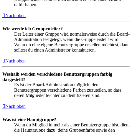
dafür haben.
Nach oben
Wie werde ich Gruppenleiter?
Der Leiter einer Gruppe wird normalerweise durch die Board-
Administration festgelegt, wenn die Gruppe erstellt wird.
Wenn du eine eigene Benutzergruppe erstellen möchtest, dann
solltest du einen Administrator kontaktieren.
Nach oben
Weshalb werden verschiedene Benutzergruppen farbig
dargestellt?
Es ist der Board-Administration möglich, den
Benutzergruppen verschiedene Farben zuzuteilen, so dass
deren Mitglieder leichter zu identifizieren sind.
Nach oben
Was ist eine Hauptgruppe?
Wenn du Mitglied in mehr als einer Benutzergruppe bist, dient
die Hauptgruppe dazu, deine Gruppenfarbe sowie den