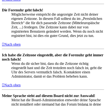
Die Forenuhr geht falsch!
Möglicherweise entspricht die angezeigte Zeit nicht deiner
eigenen Zeitzone. In diesem Fall solltest du im „Persönlichen
Bereich“ die für dich passende Zeitzone (Mitteleuropäische
Zeit, ...) festlegen. Die Zeitzone kann dabei nur von
registrierten Benutzern geändert werden. Wenn du noch nicht
registriert bist, ist dies ein guter Grund, dies jetzt zu tun.
Nach oben
Ich habe die Zeitzone eingestellt, aber die Forenuhr geht immer
noch falsch!
Wenn du dir sicher bist, dass du die Zeitzone richtig
eingestellt hast und die Zeit trotzdem noch falsch ist, geht die
Uhr des Servers vermutlich falsch. Kontaktiere einen
Administrator, damit er das Problem beheben kann.
Nach oben
Meine Sprache steht auf diesem Board nicht zur Auswahl!
Meist hat die Board-Administration entweder deine Sprache
nicht installiert oder niemand hat das Forum bislang in deine