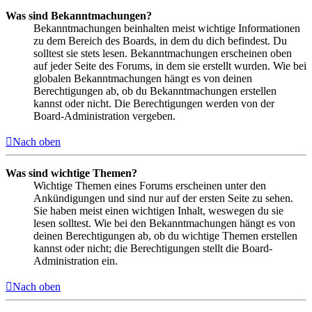
Was sind Bekanntmachungen?
Bekanntmachungen beinhalten meist wichtige Informationen
zu dem Bereich des Boards, in dem du dich befindest. Du
solltest sie stets lesen. Bekanntmachungen erscheinen oben
auf jeder Seite des Forums, in dem sie erstellt wurden. Wie bei
globalen Bekanntmachungen hängt es von deinen
Berechtigungen ab, ob du Bekanntmachungen erstellen
kannst oder nicht. Die Berechtigungen werden von der
Board-Administration vergeben.
Nach oben
Was sind wichtige Themen?
Wichtige Themen eines Forums erscheinen unter den
Ankündigungen und sind nur auf der ersten Seite zu sehen.
Sie haben meist einen wichtigen Inhalt, weswegen du sie
lesen solltest. Wie bei den Bekanntmachungen hängt es von
deinen Berechtigungen ab, ob du wichtige Themen erstellen
kannst oder nicht; die Berechtigungen stellt die Board-
Administration ein.
Nach oben