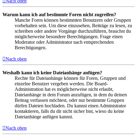
Nach oben
Warum kann ich auf bestimmte Foren nicht zugreifen?
Manche Foren können bestimmten Benutzern oder Gruppen
vorbehalten sein. Um diese einzusehen, Beiträge zu lesen, zu
schreiben oder andere Vorgänge durchzuführen, brauchst du
möglicherweise besondere Berechtigungen. Frage einen
Moderator oder Administrator nach entsprechenden
Berechtigungen.
Nach oben
Weshalb kann ich keine Dateianhänge anfügen?
Rechte für Dateianhänge können für Foren, Gruppen und
einzelne Benutzer vergeben werden. Die Board-
Administration hat es möglicherweise nicht erlaubt,
Dateianhänge in dem Forum anzufügen, in dem du deinen
Beitrag verfassen möchtest, oder nur bestimmte Gruppen
dürfen Dateien hochladen. Du kannst einen Administrator
kontaktieren, falls du dir nicht sicher bist, wieso du keine
Dateianhänge anfügen kannst.
Nach oben