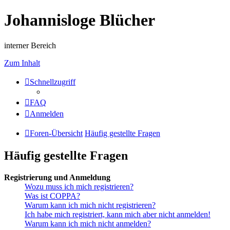
Johannisloge Blücher
interner Bereich
Zum Inhalt
Schnellzugriff
FAQ
Anmelden
Foren-Übersicht
Häufig gestellte Fragen
Häufig gestellte Fragen
Registrierung und Anmeldung
Wozu muss ich mich registrieren?
Was ist COPPA?
Warum kann ich mich nicht registrieren?
Ich habe mich registriert, kann mich aber nicht anmelden!
Warum kann ich mich nicht anmelden?