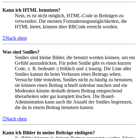
Kann ich HTML benutzen?
Nein, es ist nicht möglich, HTML-Code in Beiträgen zu
verwenden. Die meisten Formatierungsmöglichkeiten, die
HTML bietet, können über BBCode erreicht werden.
Nach oben
Was sind Smilies?
Smilies sind kleine Bilder, die benutzt werden können, um ein
Gefühl auszudrücken. Für jeden Smilie gibt es einen kurzen
Code, z. B. bedeutet :) fröhlich und :( traurig. Die Liste aller
Smilies kannst du beim Verfassen eines Beitrags sehen.
Versuche bitte trotzdem, Smilies nicht zu häufig zu benutzen,
sie können einen Beitrag schnell unlesbar machen und ein
Moderator könnte deshalb deinen Beitrag entsprechend
überarbeiten oder gar komplett löschen. Die Board-
Administration kann auch die Anzahl der Smilies begrenzen,
die du in einem Beitrag benutzen kannst.
Nach oben
Kann ich Bilder in meine Beiträge einfügen?