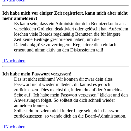
Ich habe mich vor einiger Zeit registriert, kann mich aber nicht
mehr anmelden?!
Es kann sein, dass ein Administrator dein Benutzerkonto aus
verschieden Gründen deaktiviert oder gelöscht hat. Außerdem
löschen viele Boards regelmäßig Benutzer, die für längere
Zeit keine Beiträge geschrieben haben, um die
Datenbankgröße zu verringern. Registriere dich einfach
erneut und nimm aktiv an den Diskussionen teil!
Nach oben
Ich habe mein Passwort vergessen!
Das ist nicht schlimm! Wir können dir zwar dein altes
Passwort nicht wieder mitteilen, du kannst es jedoch
zurücksetzen. Dies machst du, indem du auf der Anmelde-
Seite auf „Ich habe mein Passwort vergessen“ klickst und den
Anweisungen folgst. So solltest du dich schnell wieder
anmelden können.
Solltest du trotzdem nicht in der Lage sein, dein Passwort
zurückzusetzen, so wende dich an die Board-Administration.
Nach oben