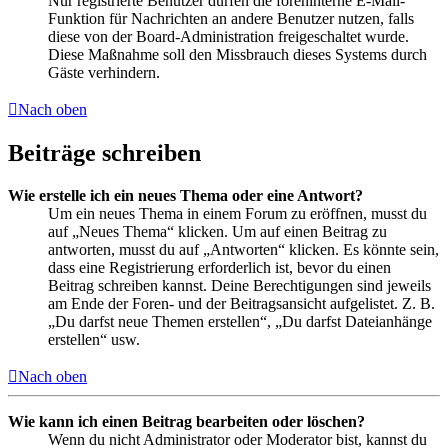
Nur registrierte Benutzer dürfen die foreninterne E-Mail-
Funktion für Nachrichten an andere Benutzer nutzen, falls
diese von der Board-Administration freigeschaltet wurde.
Diese Maßnahme soll den Missbrauch dieses Systems durch
Gäste verhindern.
Nach oben
Beiträge schreiben
Wie erstelle ich ein neues Thema oder eine Antwort?
Um ein neues Thema in einem Forum zu eröffnen, musst du
auf „Neues Thema“ klicken. Um auf einen Beitrag zu
antworten, musst du auf „Antworten“ klicken. Es könnte sein,
dass eine Registrierung erforderlich ist, bevor du einen
Beitrag schreiben kannst. Deine Berechtigungen sind jeweils
am Ende der Foren- und der Beitragsansicht aufgelistet. Z. B.
„Du darfst neue Themen erstellen“, „Du darfst Dateianhänge
erstellen“ usw.
Nach oben
Wie kann ich einen Beitrag bearbeiten oder löschen?
Wenn du nicht Administrator oder Moderator bist, kannst du