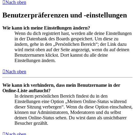
Nach oben
Benutzerpräferenzen und -einstellungen
Wie kann ich meine Einstellungen ändern?
Wenn du dich registriert hast, werden alle deine Einstellungen
in der Datenbank des Boards gespeichert. Um diese zu
ändern, gehe in den „Persönlichen Bereich“; der Link dazu
wird meist oben auf der Seite angezeigt, wenn du auf deinen
Benutzernamen klickst. Dort kannst du alle deine
Einstellungen ändern.
Nach oben
Wie kann ich verhindern, dass mein Benutzername in der
Online-Liste auftaucht?
In deinem persönlichen Bereich findest du in den
Einstellungen eine Option „Meinen Online-Status während
dieser Sitzung verbergen“. Wenn du diese Option einschaltest,
können nur Administratoren, Moderatoren und du selbst
deinen Online-Status sehen. Du wirst dann als unsichtbarer
Besucher gezählt.
Nach oben