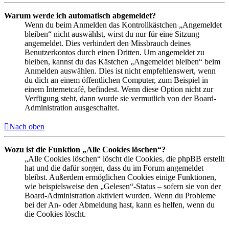
Warum werde ich automatisch abgemeldet?
Wenn du beim Anmelden das Kontrollkästchen „Angemeldet
bleiben“ nicht auswählst, wirst du nur für eine Sitzung
angemeldet. Dies verhindert den Missbrauch deines
Benutzerkontos durch einen Dritten. Um angemeldet zu
bleiben, kannst du das Kästchen „Angemeldet bleiben“ beim
Anmelden auswählen. Dies ist nicht empfehlenswert, wenn
du dich an einem öffentlichen Computer, zum Beispiel in
einem Internetcafé, befindest. Wenn diese Option nicht zur
Verfügung steht, dann wurde sie vermutlich von der Board-
Administration ausgeschaltet.
Nach oben
Wozu ist die Funktion „Alle Cookies löschen“?
„Alle Cookies löschen“ löscht die Cookies, die phpBB erstellt
hat und die dafür sorgen, dass du im Forum angemeldet
bleibst. Außerdem ermöglichen Cookies einige Funktionen,
wie beispielsweise den „Gelesen“-Status – sofern sie von der
Board-Administration aktiviert wurden. Wenn du Probleme
bei der An- oder Abmeldung hast, kann es helfen, wenn du
die Cookies löscht.