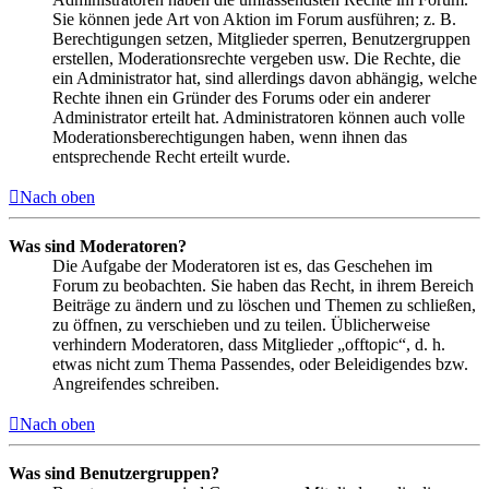
Sie können jede Art von Aktion im Forum ausführen; z. B.
Berechtigungen setzen, Mitglieder sperren, Benutzergruppen
erstellen, Moderationsrechte vergeben usw. Die Rechte, die
ein Administrator hat, sind allerdings davon abhängig, welche
Rechte ihnen ein Gründer des Forums oder ein anderer
Administrator erteilt hat. Administratoren können auch volle
Moderationsberechtigungen haben, wenn ihnen das
entsprechende Recht erteilt wurde.
Nach oben
Was sind Moderatoren?
Die Aufgabe der Moderatoren ist es, das Geschehen im
Forum zu beobachten. Sie haben das Recht, in ihrem Bereich
Beiträge zu ändern und zu löschen und Themen zu schließen,
zu öffnen, zu verschieben und zu teilen. Üblicherweise
verhindern Moderatoren, dass Mitglieder „offtopic“, d. h.
etwas nicht zum Thema Passendes, oder Beleidigendes bzw.
Angreifendes schreiben.
Nach oben
Was sind Benutzergruppen?