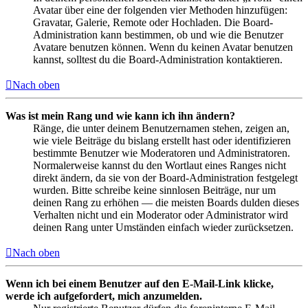
Avatar über eine der folgenden vier Methoden hinzufügen:
Gravatar, Galerie, Remote oder Hochladen. Die Board-
Administration kann bestimmen, ob und wie die Benutzer
Avatare benutzen können. Wenn du keinen Avatar benutzen
kannst, solltest du die Board-Administration kontaktieren.
Nach oben
Was ist mein Rang und wie kann ich ihn ändern?
Ränge, die unter deinem Benutzernamen stehen, zeigen an,
wie viele Beiträge du bislang erstellt hast oder identifizieren
bestimmte Benutzer wie Moderatoren und Administratoren.
Normalerweise kannst du den Wortlaut eines Ranges nicht
direkt ändern, da sie von der Board-Administration festgelegt
wurden. Bitte schreibe keine sinnlosen Beiträge, nur um
deinen Rang zu erhöhen — die meisten Boards dulden dieses
Verhalten nicht und ein Moderator oder Administrator wird
deinen Rang unter Umständen einfach wieder zurücksetzen.
Nach oben
Wenn ich bei einem Benutzer auf den E-Mail-Link klicke,
werde ich aufgefordert, mich anzumelden.