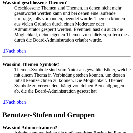
Was sind geschlossene Themen?
Geschlossene Themen sind Themen, in denen nicht mehr
geantwortet werden kann und bei denen eine laufende
Umfrage, falls vorhanden, beendet wurde. Themen können
aus vielen Gründen durch einen Moderator oder
Administrator gesperrt werden. Eventuell hast du auch die
Möglichkeit, deine eigenen Themen zu schließen, sofern dies
durch die Board-Administration erlaubt wurde.
Nach oben
Was sind Themen-Symbole?
Themen-Symbole sind vom Autor ausgewählte Bilder, welche
mit einem Thema in Verbindung stehen können, um dessen
Inhalt kennzeichnen zu können. Die Möglichkeit, Themen-
Symbole zu verwenden, hängt von deinen Berechtigungen
ab, die die Board-Administration gesetzt hat.
Nach oben
Benutzer-Stufen und Gruppen
Was sind Administratoren?
Administratoren haben die umfassendsten Rechte im Forum.