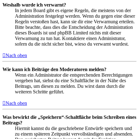
Weshalb wurde ich verwarnt?
In jedem Board gibt es eigene Regeln, die meistens von der
Administration festgelegt werden. Wenn du gegen eine dieser
Regeln verstoßen hast, kann sie dir eine Verwarnung erteilen.
Bitte beachte, dass dies die Entscheidung der Administration
dieses Boards ist und phpBB Limited nichts mit dieser
Verwarnung zu tun hat. Kontaktiere einen Administrator,
sofern du die nicht sicher bist, wieso du verwarnt wurdest.
Nach oben
Wie kann ich Beiträge den Moderatoren melden?
Wenn ein Administrator die entsprechenden Berechtigungen
vergeben hat, siehst du eine Schaltfläche in der Nähe des
Beitrags, um diesen zu melden. Du wirst dann durch die
weiteren Schritte geführt.
Nach oben
Was bewirkt die „Speichern“-Schaltfläche beim Schreiben eines
Beitrags?
Hiermit kannst du die geschriebene Entwürfe speichern und
zu einem späteren Zeitpunkt vervollständigen und absenden.