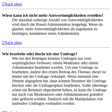
Nach oben
Wieso kann ich nicht mehr Antwortmöglichkeiten erstellen?
Die maximal zulässige Anzahl von Antwortmöglichkeiten
wird durch die Board-Administration festgelegt. Wenn du
glaubst, mehr Antwortmöglichkeiten als zugelassen zu
benötigen, kontaktiere einen Administrator.
Nach oben
Wie bearbeite oder lösche ich eine Umfrage?
Wie bei den Beiträgen können Umfragen nur vom
ursprünglichen Verfasser, einem Moderator oder einem
Administrator bearbeitet werden. Um eine Umfrage zu
bearbeiten, ändere den ersten Beitrag des Themas; dieser ist
immer mit der Umfrage verknüpft. Wenn niemand eine
Stimme abgegeben hat, dann können Benutzer die Umfrage
löschen oder die Umfrageoption bearbeiten. Sollte allerdings
schon ein Benutzer abgestimmt haben, so kann die Umfrage
nur noch von Moderatoren oder Administratoren geändert
oder gelöscht werden. Dadurch soll die Manipulation von
laufenden Umfragen verhindert werden.