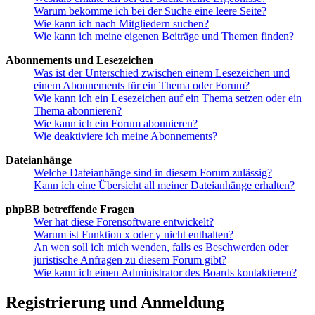
Warum bekomme ich bei der Suche eine leere Seite?
Wie kann ich nach Mitgliedern suchen?
Wie kann ich meine eigenen Beiträge und Themen finden?
Abonnements und Lesezeichen
Was ist der Unterschied zwischen einem Lesezeichen und
einem Abonnements für ein Thema oder Forum?
Wie kann ich ein Lesezeichen auf ein Thema setzen oder ein
Thema abonnieren?
Wie kann ich ein Forum abonnieren?
Wie deaktiviere ich meine Abonnements?
Dateianhänge
Welche Dateianhänge sind in diesem Forum zulässig?
Kann ich eine Übersicht all meiner Dateianhänge erhalten?
phpBB betreffende Fragen
Wer hat diese Forensoftware entwickelt?
Warum ist Funktion x oder y nicht enthalten?
An wen soll ich mich wenden, falls es Beschwerden oder
juristische Anfragen zu diesem Forum gibt?
Wie kann ich einen Administrator des Boards kontaktieren?
Registrierung und Anmeldung