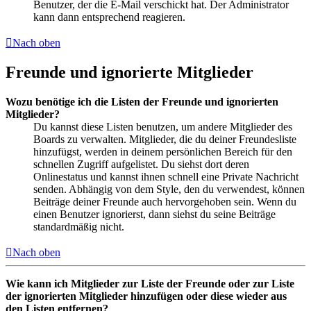
Benutzer, der die E-Mail verschickt hat. Der Administrator
kann dann entsprechend reagieren.
Nach oben
Freunde und ignorierte Mitglieder
Wozu benötige ich die Listen der Freunde und ignorierten
Mitglieder?
Du kannst diese Listen benutzen, um andere Mitglieder des
Boards zu verwalten. Mitglieder, die du deiner Freundesliste
hinzufügst, werden in deinem persönlichen Bereich für den
schnellen Zugriff aufgelistet. Du siehst dort deren
Onlinestatus und kannst ihnen schnell eine Private Nachricht
senden. Abhängig von dem Style, den du verwendest, können
Beiträge deiner Freunde auch hervorgehoben sein. Wenn du
einen Benutzer ignorierst, dann siehst du seine Beiträge
standardmäßig nicht.
Nach oben
Wie kann ich Mitglieder zur Liste der Freunde oder zur Liste
der ignorierten Mitglieder hinzufügen oder diese wieder aus
den Listen entfernen?