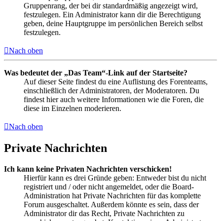
Gruppenrang, der bei dir standardmäßig angezeigt wird,
festzulegen. Ein Administrator kann dir die Berechtigung
geben, deine Hauptgruppe im persönlichen Bereich selbst
festzulegen.
Nach oben
Was bedeutet der „Das Team“-Link auf der Startseite?
Auf dieser Seite findest du eine Auflistung des Forenteams,
einschließlich der Administratoren, der Moderatoren. Du
findest hier auch weitere Informationen wie die Foren, die
diese im Einzelnen moderieren.
Nach oben
Private Nachrichten
Ich kann keine Privaten Nachrichten verschicken!
Hierfür kann es drei Gründe geben: Entweder bist du nicht
registriert und / oder nicht angemeldet, oder die Board-
Administration hat Private Nachrichten für das komplette
Forum ausgeschaltet. Außerdem könnte es sein, dass der
Administrator dir das Recht, Private Nachrichten zu