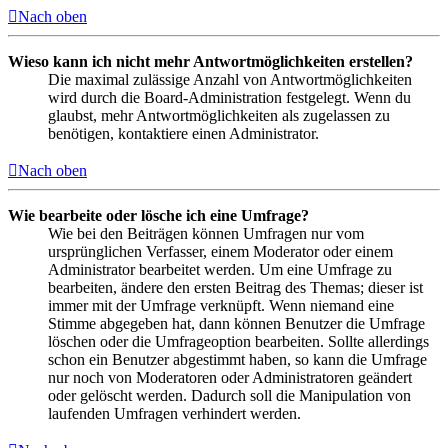
Nach oben
Wieso kann ich nicht mehr Antwortmöglichkeiten erstellen?
Die maximal zulässige Anzahl von Antwortmöglichkeiten
wird durch die Board-Administration festgelegt. Wenn du
glaubst, mehr Antwortmöglichkeiten als zugelassen zu
benötigen, kontaktiere einen Administrator.
Nach oben
Wie bearbeite oder lösche ich eine Umfrage?
Wie bei den Beiträgen können Umfragen nur vom
ursprünglichen Verfasser, einem Moderator oder einem
Administrator bearbeitet werden. Um eine Umfrage zu
bearbeiten, ändere den ersten Beitrag des Themas; dieser ist
immer mit der Umfrage verknüpft. Wenn niemand eine
Stimme abgegeben hat, dann können Benutzer die Umfrage
löschen oder die Umfrageoption bearbeiten. Sollte allerdings
schon ein Benutzer abgestimmt haben, so kann die Umfrage
nur noch von Moderatoren oder Administratoren geändert
oder gelöscht werden. Dadurch soll die Manipulation von
laufenden Umfragen verhindert werden.