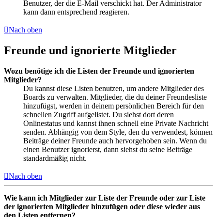
Benutzer, der die E-Mail verschickt hat. Der Administrator
kann dann entsprechend reagieren.
Nach oben
Freunde und ignorierte Mitglieder
Wozu benötige ich die Listen der Freunde und ignorierten
Mitglieder?
Du kannst diese Listen benutzen, um andere Mitglieder des
Boards zu verwalten. Mitglieder, die du deiner Freundesliste
hinzufügst, werden in deinem persönlichen Bereich für den
schnellen Zugriff aufgelistet. Du siehst dort deren
Onlinestatus und kannst ihnen schnell eine Private Nachricht
senden. Abhängig von dem Style, den du verwendest, können
Beiträge deiner Freunde auch hervorgehoben sein. Wenn du
einen Benutzer ignorierst, dann siehst du seine Beiträge
standardmäßig nicht.
Nach oben
Wie kann ich Mitglieder zur Liste der Freunde oder zur Liste
der ignorierten Mitglieder hinzufügen oder diese wieder aus
den Listen entfernen?