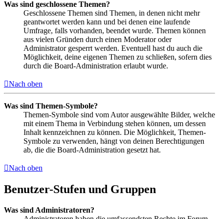
Was sind geschlossene Themen?
Geschlossene Themen sind Themen, in denen nicht mehr
geantwortet werden kann und bei denen eine laufende
Umfrage, falls vorhanden, beendet wurde. Themen können
aus vielen Gründen durch einen Moderator oder
Administrator gesperrt werden. Eventuell hast du auch die
Möglichkeit, deine eigenen Themen zu schließen, sofern dies
durch die Board-Administration erlaubt wurde.
Nach oben
Was sind Themen-Symbole?
Themen-Symbole sind vom Autor ausgewählte Bilder, welche
mit einem Thema in Verbindung stehen können, um dessen
Inhalt kennzeichnen zu können. Die Möglichkeit, Themen-
Symbole zu verwenden, hängt von deinen Berechtigungen
ab, die die Board-Administration gesetzt hat.
Nach oben
Benutzer-Stufen und Gruppen
Was sind Administratoren?
Administratoren haben die umfassendsten Rechte im Forum.