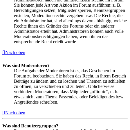
Sie können jede Art von Aktion im Forum ausführen; z. B.
Berechtigungen setzen, Mitglieder sperren, Benutzergruppen
erstellen, Moderationsrechte vergeben usw. Die Rechte, die
ein Administrator hat, sind allerdings davon abhängig, welche
Rechte ihnen ein Gründer des Forums oder ein anderer
Administrator erteilt hat. Administratoren können auch volle
Moderationsberechtigungen haben, wenn ihnen das
entsprechende Recht erteilt wurde.
Nach oben
Was sind Moderatoren?
Die Aufgabe der Moderatoren ist es, das Geschehen im
Forum zu beobachten. Sie haben das Recht, in ihrem Bereich
Beiträge zu ändern und zu löschen und Themen zu schließen,
zu öffnen, zu verschieben und zu teilen. Üblicherweise
verhindern Moderatoren, dass Mitglieder „offtopic“, d. h.
etwas nicht zum Thema Passendes, oder Beleidigendes bzw.
Angreifendes schreiben.
Nach oben
Was sind Benutzergruppen?