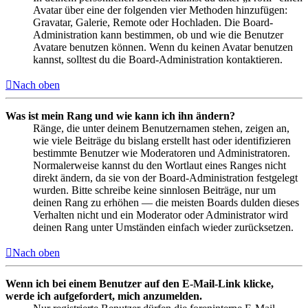
Avatar über eine der folgenden vier Methoden hinzufügen:
Gravatar, Galerie, Remote oder Hochladen. Die Board-
Administration kann bestimmen, ob und wie die Benutzer
Avatare benutzen können. Wenn du keinen Avatar benutzen
kannst, solltest du die Board-Administration kontaktieren.
Nach oben
Was ist mein Rang und wie kann ich ihn ändern?
Ränge, die unter deinem Benutzernamen stehen, zeigen an,
wie viele Beiträge du bislang erstellt hast oder identifizieren
bestimmte Benutzer wie Moderatoren und Administratoren.
Normalerweise kannst du den Wortlaut eines Ranges nicht
direkt ändern, da sie von der Board-Administration festgelegt
wurden. Bitte schreibe keine sinnlosen Beiträge, nur um
deinen Rang zu erhöhen — die meisten Boards dulden dieses
Verhalten nicht und ein Moderator oder Administrator wird
deinen Rang unter Umständen einfach wieder zurücksetzen.
Nach oben
Wenn ich bei einem Benutzer auf den E-Mail-Link klicke,
werde ich aufgefordert, mich anzumelden.