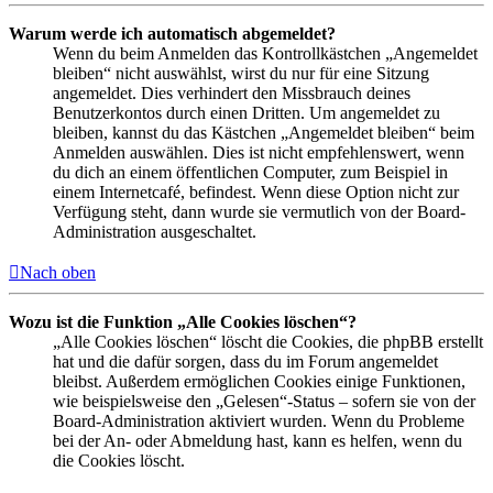
Warum werde ich automatisch abgemeldet?
Wenn du beim Anmelden das Kontrollkästchen „Angemeldet
bleiben“ nicht auswählst, wirst du nur für eine Sitzung
angemeldet. Dies verhindert den Missbrauch deines
Benutzerkontos durch einen Dritten. Um angemeldet zu
bleiben, kannst du das Kästchen „Angemeldet bleiben“ beim
Anmelden auswählen. Dies ist nicht empfehlenswert, wenn
du dich an einem öffentlichen Computer, zum Beispiel in
einem Internetcafé, befindest. Wenn diese Option nicht zur
Verfügung steht, dann wurde sie vermutlich von der Board-
Administration ausgeschaltet.
Nach oben
Wozu ist die Funktion „Alle Cookies löschen“?
„Alle Cookies löschen“ löscht die Cookies, die phpBB erstellt
hat und die dafür sorgen, dass du im Forum angemeldet
bleibst. Außerdem ermöglichen Cookies einige Funktionen,
wie beispielsweise den „Gelesen“-Status – sofern sie von der
Board-Administration aktiviert wurden. Wenn du Probleme
bei der An- oder Abmeldung hast, kann es helfen, wenn du
die Cookies löscht.