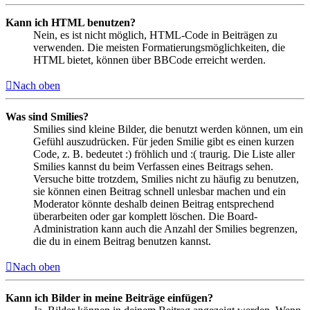
Kann ich HTML benutzen?
Nein, es ist nicht möglich, HTML-Code in Beiträgen zu
verwenden. Die meisten Formatierungsmöglichkeiten, die
HTML bietet, können über BBCode erreicht werden.
Nach oben
Was sind Smilies?
Smilies sind kleine Bilder, die benutzt werden können, um ein
Gefühl auszudrücken. Für jeden Smilie gibt es einen kurzen
Code, z. B. bedeutet :) fröhlich und :( traurig. Die Liste aller
Smilies kannst du beim Verfassen eines Beitrags sehen.
Versuche bitte trotzdem, Smilies nicht zu häufig zu benutzen,
sie können einen Beitrag schnell unlesbar machen und ein
Moderator könnte deshalb deinen Beitrag entsprechend
überarbeiten oder gar komplett löschen. Die Board-
Administration kann auch die Anzahl der Smilies begrenzen,
die du in einem Beitrag benutzen kannst.
Nach oben
Kann ich Bilder in meine Beiträge einfügen?