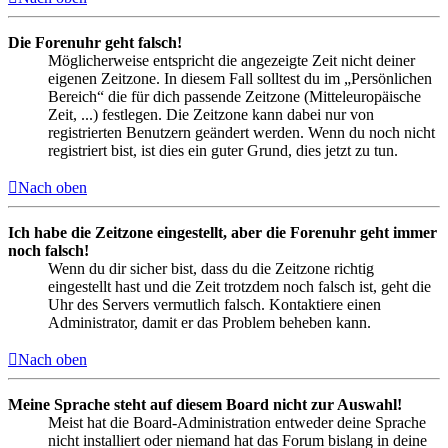
Die Forenuhr geht falsch!
Möglicherweise entspricht die angezeigte Zeit nicht deiner
eigenen Zeitzone. In diesem Fall solltest du im „Persönlichen
Bereich“ die für dich passende Zeitzone (Mitteleuropäische
Zeit, ...) festlegen. Die Zeitzone kann dabei nur von
registrierten Benutzern geändert werden. Wenn du noch nicht
registriert bist, ist dies ein guter Grund, dies jetzt zu tun.
Nach oben
Ich habe die Zeitzone eingestellt, aber die Forenuhr geht immer
noch falsch!
Wenn du dir sicher bist, dass du die Zeitzone richtig
eingestellt hast und die Zeit trotzdem noch falsch ist, geht die
Uhr des Servers vermutlich falsch. Kontaktiere einen
Administrator, damit er das Problem beheben kann.
Nach oben
Meine Sprache steht auf diesem Board nicht zur Auswahl!
Meist hat die Board-Administration entweder deine Sprache
nicht installiert oder niemand hat das Forum bislang in deine