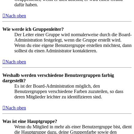
dafür haben.
Nach oben
Wie werde ich Gruppenleiter?
Der Leiter einer Gruppe wird normalerweise durch die Board-
Administration festgelegt, wenn die Gruppe erstellt wird.
Wenn du eine eigene Benutzergruppe erstellen möchtest, dann
solltest du einen Administrator kontaktieren.
Nach oben
Weshalb werden verschiedene Benutzergruppen farbig
dargestellt?
Es ist der Board-Administration möglich, den
Benutzergruppen verschiedene Farben zuzuteilen, so dass
deren Mitglieder leichter zu identifizieren sind.
Nach oben
Was ist eine Hauptgruppe?
Wenn du Mitglied in mehr als einer Benutzergruppe bist, dient
die Hauptgruppe dazu, deine Gruppenfarbe sowie den