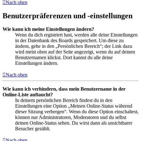
Nach oben
Benutzerpräferenzen und -einstellungen
Wie kann ich meine Einstellungen ändern?
Wenn du dich registriert hast, werden alle deine Einstellungen
in der Datenbank des Boards gespeichert. Um diese zu
ändern, gehe in den „Persönlichen Bereich“; der Link dazu
wird meist oben auf der Seite angezeigt, wenn du auf deinen
Benutzernamen klickst. Dort kannst du alle deine
Einstellungen ändern.
Nach oben
Wie kann ich verhindern, dass mein Benutzername in der
Online-Liste auftaucht?
In deinem persönlichen Bereich findest du in den
Einstellungen eine Option „Meinen Online-Status während
dieser Sitzung verbergen“. Wenn du diese Option einschaltest,
können nur Administratoren, Moderatoren und du selbst
deinen Online-Status sehen. Du wirst dann als unsichtbarer
Besucher gezählt.
Nach oben