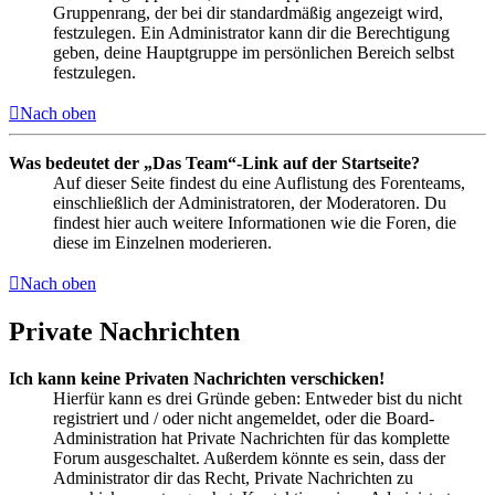
Gruppenrang, der bei dir standardmäßig angezeigt wird,
festzulegen. Ein Administrator kann dir die Berechtigung
geben, deine Hauptgruppe im persönlichen Bereich selbst
festzulegen.
Nach oben
Was bedeutet der „Das Team“-Link auf der Startseite?
Auf dieser Seite findest du eine Auflistung des Forenteams,
einschließlich der Administratoren, der Moderatoren. Du
findest hier auch weitere Informationen wie die Foren, die
diese im Einzelnen moderieren.
Nach oben
Private Nachrichten
Ich kann keine Privaten Nachrichten verschicken!
Hierfür kann es drei Gründe geben: Entweder bist du nicht
registriert und / oder nicht angemeldet, oder die Board-
Administration hat Private Nachrichten für das komplette
Forum ausgeschaltet. Außerdem könnte es sein, dass der
Administrator dir das Recht, Private Nachrichten zu