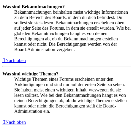
Was sind Bekanntmachungen?
Bekanntmachungen beinhalten meist wichtige Informationen
zu dem Bereich des Boards, in dem du dich befindest. Du
solltest sie stets lesen. Bekanntmachungen erscheinen oben
auf jeder Seite des Forums, in dem sie erstellt wurden. Wie bei
globalen Bekanntmachungen hängt es von deinen
Berechtigungen ab, ob du Bekanntmachungen erstellen
kannst oder nicht. Die Berechtigungen werden von der
Board-Administration vergeben.
Nach oben
Was sind wichtige Themen?
Wichtige Themen eines Forums erscheinen unter den
Ankündigungen und sind nur auf der ersten Seite zu sehen.
Sie haben meist einen wichtigen Inhalt, weswegen du sie
lesen solltest. Wie bei den Bekanntmachungen hängt es von
deinen Berechtigungen ab, ob du wichtige Themen erstellen
kannst oder nicht; die Berechtigungen stellt die Board-
Administration ein.
Nach oben