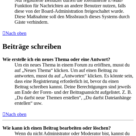
Nur registrierte Benutzer dürfen die foreninterne E-Mail-
Funktion für Nachrichten an andere Benutzer nutzen, falls
diese von der Board-Administration freigeschaltet wurde.
Diese Maßnahme soll den Missbrauch dieses Systems durch
Gäste verhindern.
Nach oben
Beiträge schreiben
Wie erstelle ich ein neues Thema oder eine Antwort?
Um ein neues Thema in einem Forum zu eröffnen, musst du
auf „Neues Thema“ klicken. Um auf einen Beitrag zu
antworten, musst du auf „Antworten“ klicken. Es könnte sein,
dass eine Registrierung erforderlich ist, bevor du einen
Beitrag schreiben kannst. Deine Berechtigungen sind jeweils
am Ende der Foren- und der Beitragsansicht aufgelistet. Z. B.
„Du darfst neue Themen erstellen“, „Du darfst Dateianhänge
erstellen“ usw.
Nach oben
Wie kann ich einen Beitrag bearbeiten oder löschen?
Wenn du nicht Administrator oder Moderator bist, kannst du