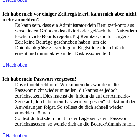
Ich habe mich vor einiger Zeit registriert, kann mich aber nicht
mehr anmelden?!
Es kann sein, dass ein Administrator dein Benutzerkonto aus
verschieden Gründen deaktiviert oder gelöscht hat. Außerdem
löschen viele Boards regelmäßig Benutzer, die für längere
Zeit keine Beiträge geschrieben haben, um die
Datenbankgröße zu verringern. Registriere dich einfach
erneut und nimm aktiv an den Diskussionen teil!
Nach oben
Ich habe mein Passwort vergessen!
Das ist nicht schlimm! Wir können dir zwar dein altes
Passwort nicht wieder mitteilen, du kannst es jedoch
zurücksetzen. Dies machst du, indem du auf der Anmelde-
Seite auf „Ich habe mein Passwort vergessen“ klickst und den
Anweisungen folgst. So solltest du dich schnell wieder
anmelden können.
Solltest du trotzdem nicht in der Lage sein, dein Passwort
zurückzusetzen, so wende dich an die Board-Administration.
Nach oben