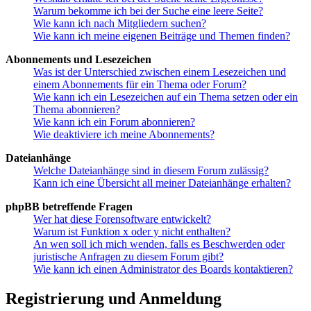
Warum bekomme ich bei der Suche eine leere Seite?
Wie kann ich nach Mitgliedern suchen?
Wie kann ich meine eigenen Beiträge und Themen finden?
Abonnements und Lesezeichen
Was ist der Unterschied zwischen einem Lesezeichen und
einem Abonnements für ein Thema oder Forum?
Wie kann ich ein Lesezeichen auf ein Thema setzen oder ein
Thema abonnieren?
Wie kann ich ein Forum abonnieren?
Wie deaktiviere ich meine Abonnements?
Dateianhänge
Welche Dateianhänge sind in diesem Forum zulässig?
Kann ich eine Übersicht all meiner Dateianhänge erhalten?
phpBB betreffende Fragen
Wer hat diese Forensoftware entwickelt?
Warum ist Funktion x oder y nicht enthalten?
An wen soll ich mich wenden, falls es Beschwerden oder
juristische Anfragen zu diesem Forum gibt?
Wie kann ich einen Administrator des Boards kontaktieren?
Registrierung und Anmeldung