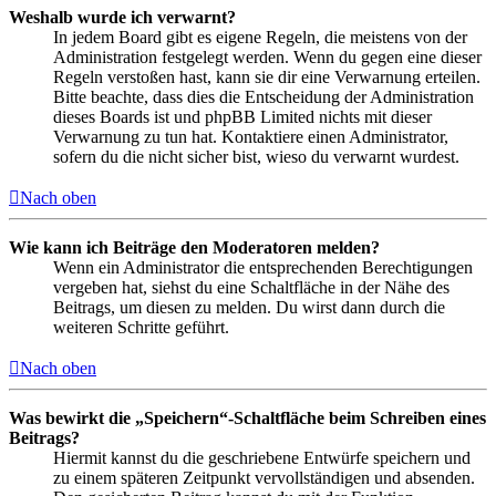
Weshalb wurde ich verwarnt?
In jedem Board gibt es eigene Regeln, die meistens von der
Administration festgelegt werden. Wenn du gegen eine dieser
Regeln verstoßen hast, kann sie dir eine Verwarnung erteilen.
Bitte beachte, dass dies die Entscheidung der Administration
dieses Boards ist und phpBB Limited nichts mit dieser
Verwarnung zu tun hat. Kontaktiere einen Administrator,
sofern du die nicht sicher bist, wieso du verwarnt wurdest.
Nach oben
Wie kann ich Beiträge den Moderatoren melden?
Wenn ein Administrator die entsprechenden Berechtigungen
vergeben hat, siehst du eine Schaltfläche in der Nähe des
Beitrags, um diesen zu melden. Du wirst dann durch die
weiteren Schritte geführt.
Nach oben
Was bewirkt die „Speichern“-Schaltfläche beim Schreiben eines
Beitrags?
Hiermit kannst du die geschriebene Entwürfe speichern und
zu einem späteren Zeitpunkt vervollständigen und absenden.