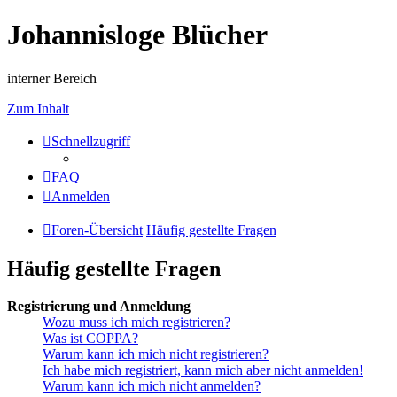
Johannisloge Blücher
interner Bereich
Zum Inhalt
Schnellzugriff
FAQ
Anmelden
Foren-Übersicht
Häufig gestellte Fragen
Häufig gestellte Fragen
Registrierung und Anmeldung
Wozu muss ich mich registrieren?
Was ist COPPA?
Warum kann ich mich nicht registrieren?
Ich habe mich registriert, kann mich aber nicht anmelden!
Warum kann ich mich nicht anmelden?