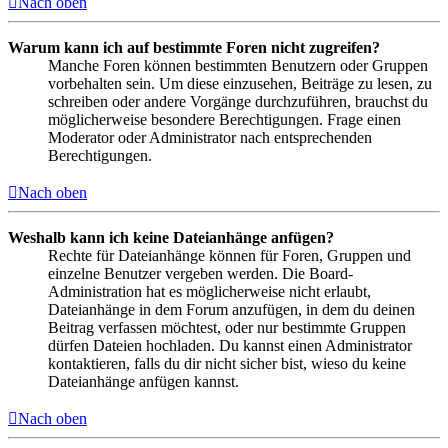
Nach oben
Warum kann ich auf bestimmte Foren nicht zugreifen?
Manche Foren können bestimmten Benutzern oder Gruppen
vorbehalten sein. Um diese einzusehen, Beiträge zu lesen, zu
schreiben oder andere Vorgänge durchzuführen, brauchst du
möglicherweise besondere Berechtigungen. Frage einen
Moderator oder Administrator nach entsprechenden
Berechtigungen.
Nach oben
Weshalb kann ich keine Dateianhänge anfügen?
Rechte für Dateianhänge können für Foren, Gruppen und
einzelne Benutzer vergeben werden. Die Board-
Administration hat es möglicherweise nicht erlaubt,
Dateianhänge in dem Forum anzufügen, in dem du deinen
Beitrag verfassen möchtest, oder nur bestimmte Gruppen
dürfen Dateien hochladen. Du kannst einen Administrator
kontaktieren, falls du dir nicht sicher bist, wieso du keine
Dateianhänge anfügen kannst.
Nach oben